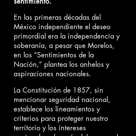
sentimiento.
En las primeras décadas del
México independiente el deseo
primordial era la independencia y
soberanía, a pesar que Morelos,
en los “Sentimientos de la
Nación,” plantea los anhelos y
aspiraciones nacionales.
La Constitución de 1857, sin
mencionar seguridad nacional,
establece los lineamientos y
criterios para proteger nuestro
territorio y los intereses