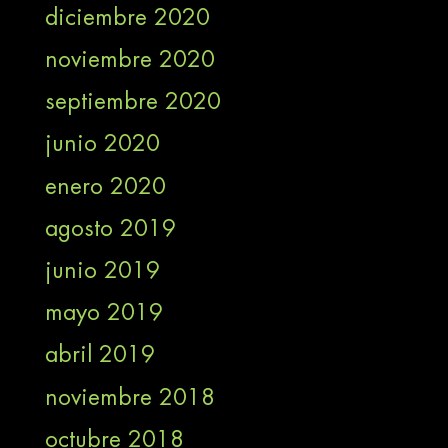
diciembre 2020
noviembre 2020
septiembre 2020
junio 2020
enero 2020
agosto 2019
junio 2019
mayo 2019
abril 2019
noviembre 2018
octubre 2018