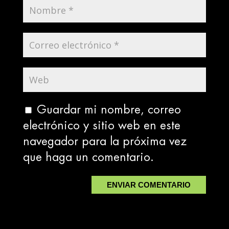
Guardar mi nombre, correo
electrónico y sitio web en este
navegador para la próxima vez
que haga un comentario.