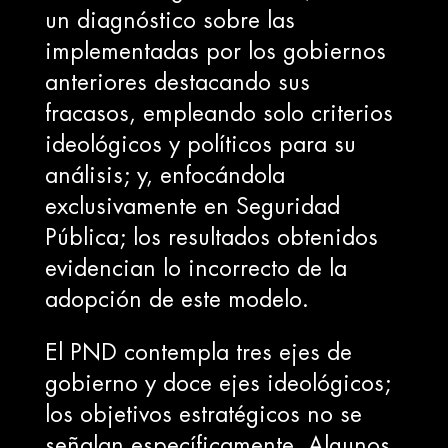
un diagnóstico sobre las
implementadas por los gobiernos
anteriores destacando sus
fracasos, empleando solo criterios
ideológicos y políticos para su
análisis; y, enfocándola
exclusivamente en Seguridad
Pública; los resultados obtenidos
evidencian lo incorrecto de la
adopción de este modelo.
El PND contempla tres ejes de
gobierno y doce ejes ideológicos;
los objetivos estratégicos no se
señalan específicamente. Algunos