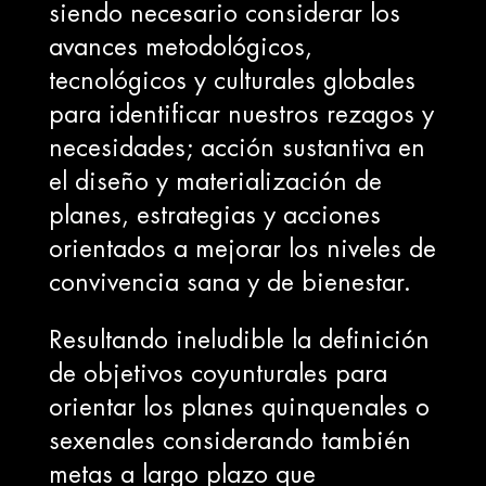
siendo necesario considerar los
avances metodológicos,
tecnológicos y culturales globales
para identificar nuestros rezagos y
necesidades; acción sustantiva en
el diseño y materialización de
planes, estrategias y acciones
orientados a mejorar los niveles de
convivencia sana y de bienestar.
Resultando ineludible la definición
de objetivos coyunturales para
orientar los planes quinquenales o
sexenales considerando también
metas a largo plazo que