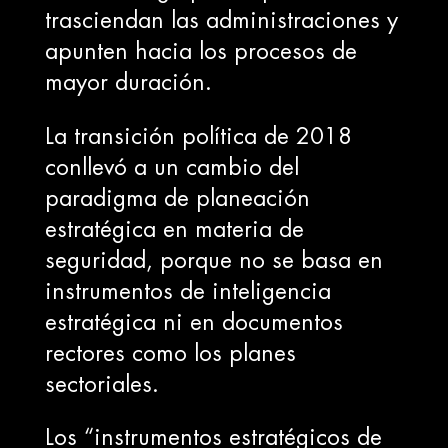
trasciendan las administraciones y
apunten hacia los procesos de
mayor duración.
La transición política de 2018
conllevó a un cambio del
paradigma de planeación
estratégica en materia de
seguridad, porque no se basa en
instrumentos de inteligencia
estratégica ni en documentos
rectores como los planes
sectoriales.
Los “instrumentos estratégicos de