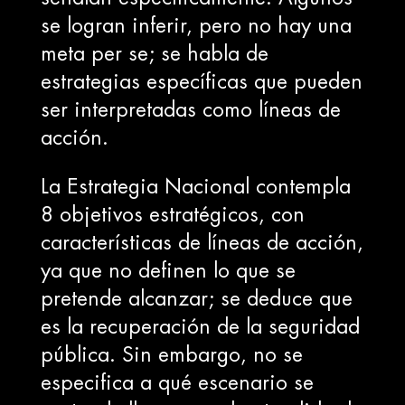
se logran inferir, pero no hay una
meta per se; se habla de
estrategias específicas que pueden
ser interpretadas como líneas de
acción.
La Estrategia Nacional contempla
8 objetivos estratégicos, con
características de líneas de acción,
ya que no definen lo que se
pretende alcanzar; se deduce que
es la recuperación de la seguridad
pública. Sin embargo, no se
especifica a qué escenario se