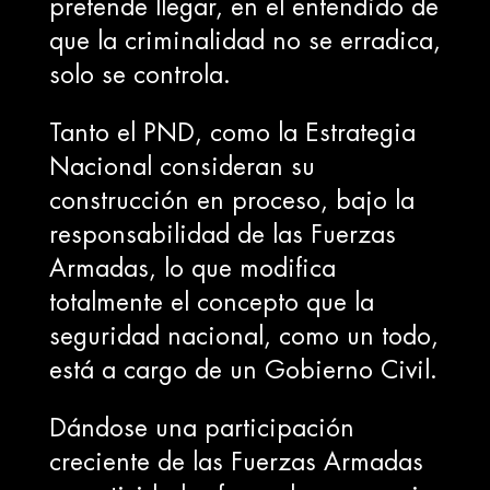
pretende llegar, en el entendido de
que la criminalidad no se erradica,
solo se controla.
Tanto el PND, como la Estrategia
Nacional consideran su
construcción en proceso, bajo la
responsabilidad de las Fuerzas
Armadas, lo que modifica
totalmente el concepto que la
seguridad nacional, como un todo,
está a cargo de un Gobierno Civil.
Dándose una participación
creciente de las Fuerzas Armadas