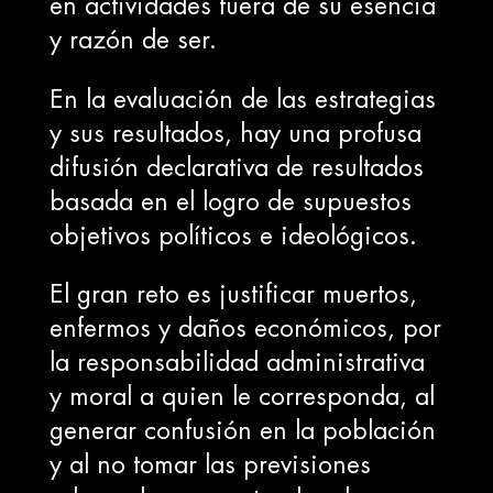
en actividades fuera de su esencia
y razón de ser.
En la evaluación de las estrategias
y sus resultados, hay una profusa
difusión declarativa de resultados
basada en el logro de supuestos
objetivos políticos e ideológicos.
El gran reto es justificar muertos,
enfermos y daños económicos, por
la responsabilidad administrativa
y moral a quien le corresponda, al
generar confusión en la población
y al no tomar las previsiones