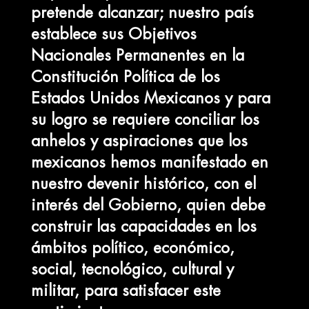
pretende alcanzar; nuestro país
establece sus Objetivos
Nacionales Permanentes en la
Constitución Política de los
Estados Unidos Mexicanos y para
su logro se requiere conciliar los
anhelos y aspiraciones que los
mexicanos hemos manifestado en
nuestro devenir histórico, con el
interés del Gobierno, quien debe
construir las capacidades en los
ámbitos político, económico,
social, tecnológico, cultural y
militar, para satisfacer este