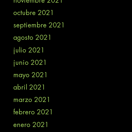
noviembre 2021
octubre 2021
septiembre 2021
agosto 2021
julio 2021
junio 2021
mayo 2021
abril 2021
marzo 2021
febrero 2021
enero 2021