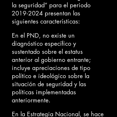
la seguridad” para el periodo
2019-2024 presentan las
siguientes características:
En el PND, no existe un
diagnóstico específico y
sustentado sobre el estatus
anterior al gobierno entrante;
incluye apreciaciones de tipo
político e ideológico sobre la
situación de seguridad y las
políticas implementadas
anteriormente.
En la Estrategia Nacional, se hace