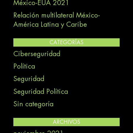
México-EUA 2021
Relación multilateral México-
América Latina y Caribe
CATEGORÍAS
Ciberseguridad
Política
Seguridad
Seguridad Política
Sin categoría
ARCHIVOS