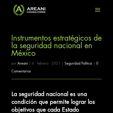
Instrumentos estratégicos de
la seguridad nacional en
México
por
Areani
|
6 - febrero - 2021
|
Seguridad Política
|
0
Comentarios
La seguridad nacional es una
condición que permite lograr los
objetivos que cada Estado