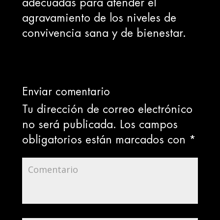
adecuadas para atender el
agravamiento de los niveles de
convivencia sana y de bienestar.
Enviar comentario
Tu dirección de correo electrónico
no será publicada.
Los campos
obligatorios están marcados con
*