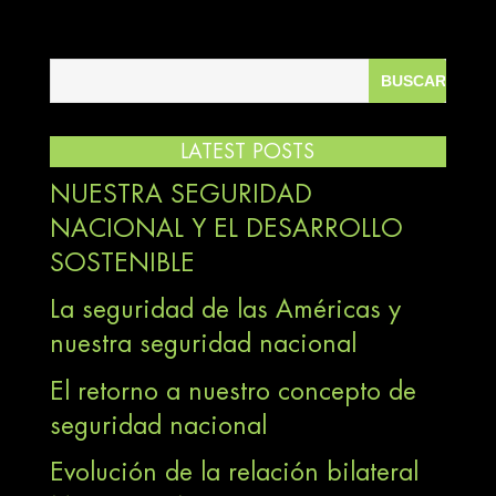
LATEST POSTS
NUESTRA SEGURIDAD
NACIONAL Y EL DESARROLLO
SOSTENIBLE
La seguridad de las Américas y
nuestra seguridad nacional
El retorno a nuestro concepto de
seguridad nacional
Evolución de la relación bilateral