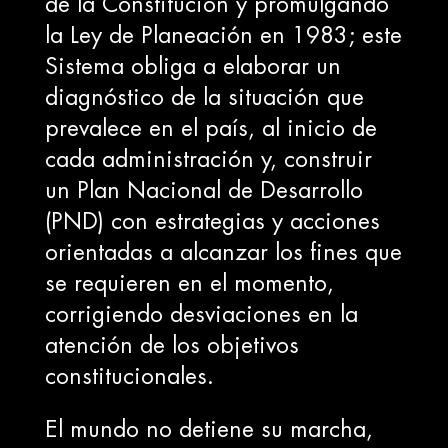
de la Constitución y promulgando
la Ley de Planeación en 1983; este
Sistema obliga a elaborar un
diagnóstico de la situación que
prevalece en el país, al inicio de
cada administración y, construir
un Plan Nacional de Desarrollo
(PND) con estrategias y acciones
orientadas a alcanzar los fines que
se requieren en el momento,
corrigiendo desviaciones en la
atención de los objetivos
constitucionales.
El mundo no detiene su marcha,