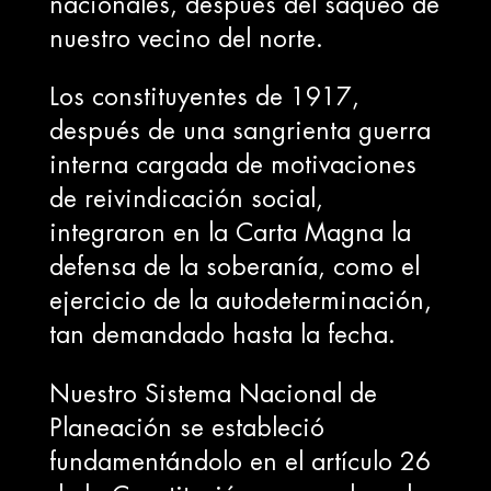
nacionales, después del saqueo de
nuestro vecino del norte.
Los constituyentes de 1917,
después de una sangrienta guerra
interna cargada de motivaciones
de reivindicación social,
integraron en la Carta Magna la
defensa de la soberanía, como el
ejercicio de la autodeterminación,
tan demandado hasta la fecha.
Nuestro Sistema Nacional de
Planeación se estableció
fundamentándolo en el artículo 26