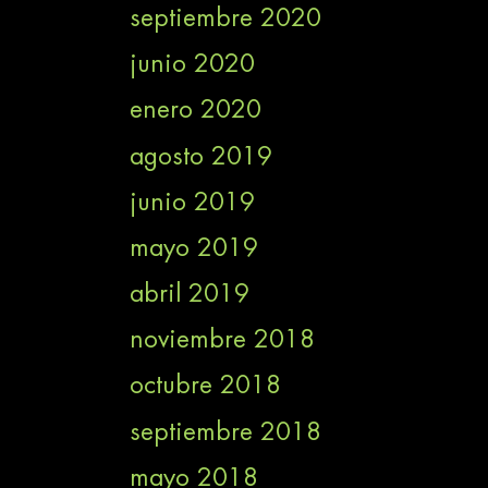
septiembre 2020
junio 2020
enero 2020
agosto 2019
junio 2019
mayo 2019
abril 2019
noviembre 2018
octubre 2018
septiembre 2018
mayo 2018