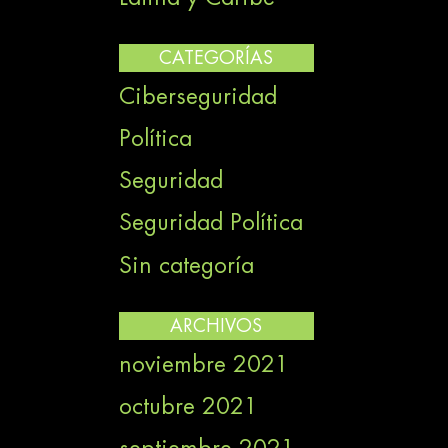
CATEGORÍAS
Ciberseguridad
Política
Seguridad
Seguridad Política
Sin categoría
ARCHIVOS
noviembre 2021
octubre 2021