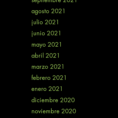
septiembre 2021
agosto 2021
julio 2021
junio 2021
mayo 2021
abril 2021
marzo 2021
febrero 2021
enero 2021
diciembre 2020
noviembre 2020