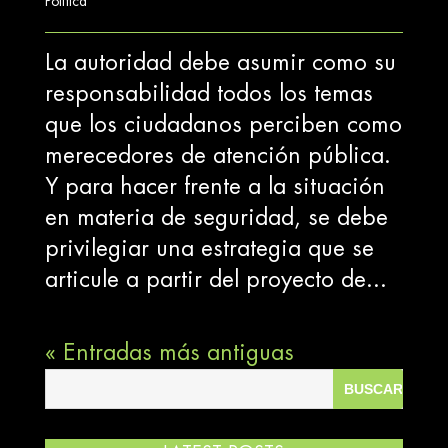
Política
La autoridad debe asumir como su
responsabilidad todos los temas
que los ciudadanos perciben como
merecedores de atención pública.
Y para hacer frente a la situación
en materia de seguridad, se debe
privilegiar una estrategia que se
articule a partir del proyecto de...
« Entradas más antiguas