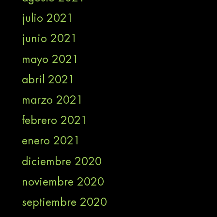
julio 2021
junio 2021
mayo 2021
abril 2021
marzo 2021
febrero 2021
enero 2021
diciembre 2020
noviembre 2020
septiembre 2020