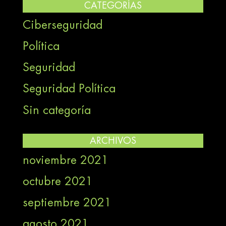
CATEGORÍAS
Ciberseguridad
Política
Seguridad
Seguridad Política
Sin categoría
ARCHIVOS
noviembre 2021
octubre 2021
septiembre 2021
agosto 2021