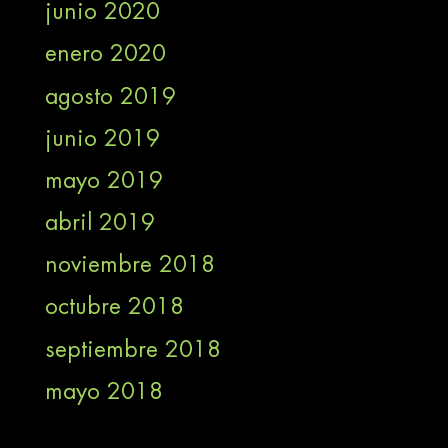
junio 2020
enero 2020
agosto 2019
junio 2019
mayo 2019
abril 2019
noviembre 2018
octubre 2018
septiembre 2018
mayo 2018