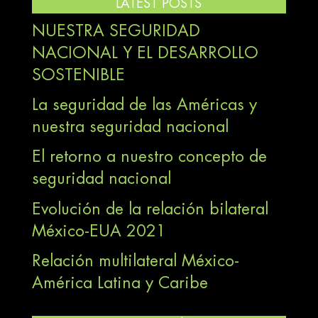
LATEST POSTS
NUESTRA SEGURIDAD
NACIONAL Y EL DESARROLLO
SOSTENIBLE
La seguridad de las Américas y
nuestra seguridad nacional
El retorno a nuestro concepto de
seguridad nacional
Evolución de la relación bilateral
México-EUA 2021
Relación multilateral México-
América Latina y Caribe