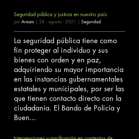
Seguridad pública y justicia en nuestro país
por
Areani
|
28 - agosto - 2021
|
Seguridad
La seguridad pública tiene como
fin proteger al individuo y sus
bienes con orden y en paz,
adquiriendo su mayor importancia
en las instancias gubernamentales
estatales y municipales, por ser las
que tienen contacto directo con la
ciudadanía. El Bando de Policía y
Buen...
Intervenciones y pacificación en contextos de