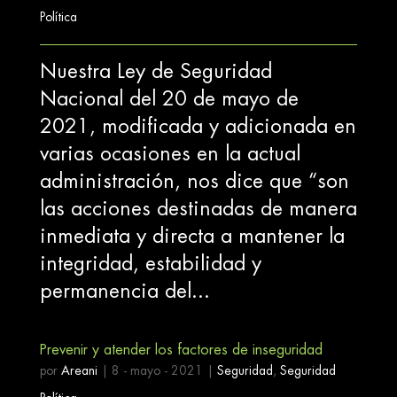
Política
Nuestra Ley de Seguridad
Nacional del 20 de mayo de
2021, modificada y adicionada en
varias ocasiones en la actual
administración, nos dice que “son
las acciones destinadas de manera
inmediata y directa a mantener la
integridad, estabilidad y
permanencia del...
Prevenir y atender los factores de inseguridad
por
Areani
|
8 - mayo - 2021
|
Seguridad
,
Seguridad