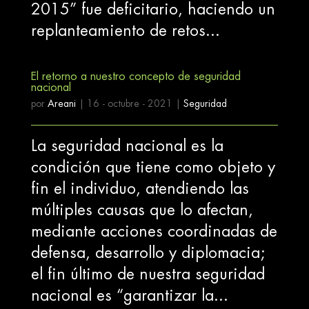
2015” fue deficitario, haciendo un
replanteamiento de retos...
El retorno a nuestro concepto de seguridad
nacional
por
Areani
|
16 - octubre - 2021
|
Seguridad
La seguridad nacional es la
condición que tiene como objeto y
fin el individuo, atendiendo las
múltiples causas que lo afectan,
mediante acciones coordinadas de
defensa, desarrollo y diplomacia;
el fin último de nuestra seguridad
nacional es “garantizar la...