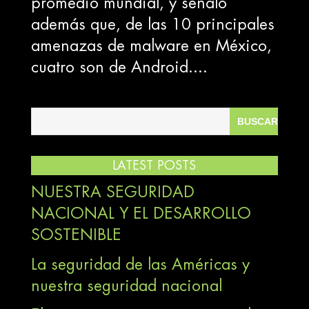
promedio mundial, y señaló
además que, de las 10 principales
amenazas de malware en México,
cuatro son de Android....
LATEST POSTS
NUESTRA SEGURIDAD
NACIONAL Y EL DESARROLLO
SOSTENIBLE
La seguridad de las Américas y
nuestra seguridad nacional