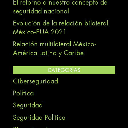
El retorno a nuestro concepto de
seguridad nacional
Evolución de la relación bilateral
México-EUA 2021
Relación multilateral México-
América Latina y Caribe
CATEGORÍAS
Ciberseguridad
Política
Seguridad
Seguridad Política