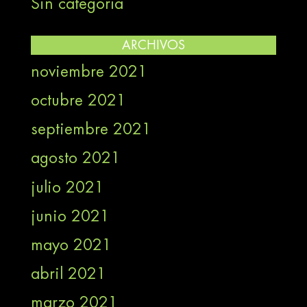
Sin categoría
ARCHIVOS
noviembre 2021
octubre 2021
septiembre 2021
agosto 2021
julio 2021
junio 2021
mayo 2021
abril 2021
marzo 2021