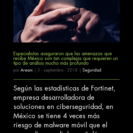
Especialistas aseguraron que las amenazas que
recibe México son tan complejas que requieren un
tipo de análisis mucho más profundo
por
Areani
|
3 - septiembre - 2018
|
Seguridad
Según las estadísticas de Fortinet,
empresa desarrolladora de
soluciones en ciberseguridad, en
México se tiene 4 veces más
riesgo de malware móvil que el