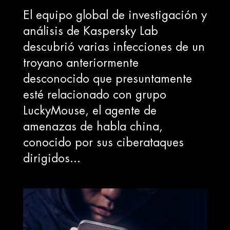
El equipo global de investigación y
análisis de Kaspersky Lab
descubrió varias infecciones de un
troyano anteriormente
desconocido que presuntamente
esté relacionado con grupo
LuckyMouse, el agente de
amenazas de habla china,
conocido por sus ciberataques
dirigidos...