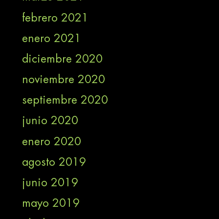
febrero 2021
enero 2021
diciembre 2020
noviembre 2020
septiembre 2020
junio 2020
enero 2020
agosto 2019
junio 2019
mayo 2019