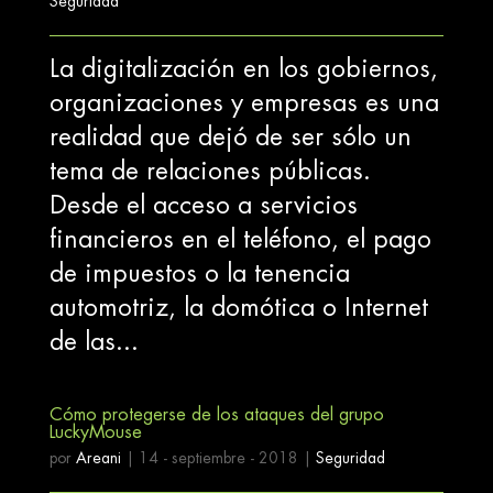
Seguridad
La digitalización en los gobiernos,
organizaciones y empresas es una
realidad que dejó de ser sólo un
tema de relaciones públicas.
Desde el acceso a servicios
financieros en el teléfono, el pago
de impuestos o la tenencia
automotriz, la domótica o Internet
de las...
Cómo protegerse de los ataques del grupo
LuckyMouse
por
Areani
|
14 - septiembre - 2018
|
Seguridad